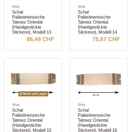
Shop
Shop
Schal
Schal
Palästinensische
Palästinensische
Tatreez Oriental
Tatreez Oriental
(Handgestickte
(Handgestickte
Stickerei), Modell 13
Stickerei), Modell 14
86,48 CHF
75,67 CHF
Nicht auf Lager
Shop
Shop
Schal
Schal
Palästinensische
Palästinensische
Tatreez Oriental
Tatreez Oriental
(Handgestickte
(Handgestickte
Stickerei), Modell 15
Stickerei), Modell 16