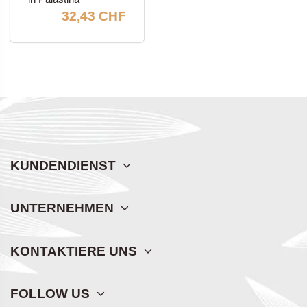
32,43 CHF
KUNDENDIENST
UNTERNEHMEN
KONTAKTIERE UNS
FOLLOW US