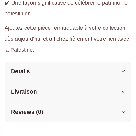
✔️ Une façon significative de célébrer le patrimoine
palestinien.
Ajoutez cette pièce remarquable à votre collection
dès aujourd’hui et affichez fièrement votre lien avec
la Palestine.
Details
Livraison
Reviews (0)