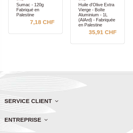
Sumac - 120g
Huile d'Olive Extra
Fabriqué en
Vierge - Boîte
Palestine
Aluminium - 1L
(AlArd) - Fabriquée
7,18 CHF
en Palestine
35,91 CHF
SERVICE CLIENT
ENTREPRISE