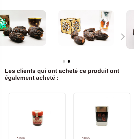
Les clients qui ont acheté ce produit ont
également acheté :
Shop
Shop