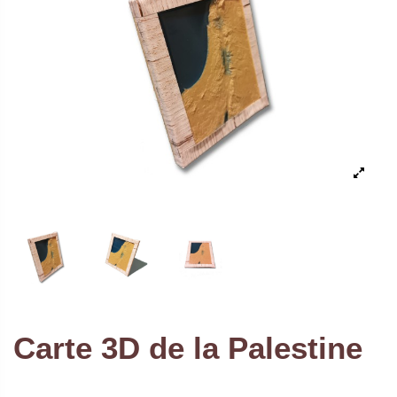
Carte 3D de la Palestine