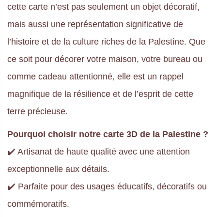
cette carte n’est pas seulement un objet décoratif,
mais aussi une représentation significative de
l’histoire et de la culture riches de la Palestine. Que
ce soit pour décorer votre maison, votre bureau ou
comme cadeau attentionné, elle est un rappel
magnifique de la résilience et de l’esprit de cette
terre précieuse.
Pourquoi choisir notre carte 3D de la Palestine ?
✔️ Artisanat de haute qualité avec une attention
exceptionnelle aux détails.
✔️ Parfaite pour des usages éducatifs, décoratifs ou
commémoratifs.