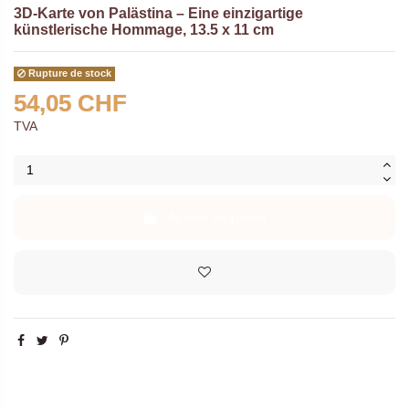
3D-Karte von Palästina – Eine einzigartige
künstlerische Hommage
, 13.5 x 11 cm
Rupture de stock
54,05 CHF
TVA
Ajouter au panier