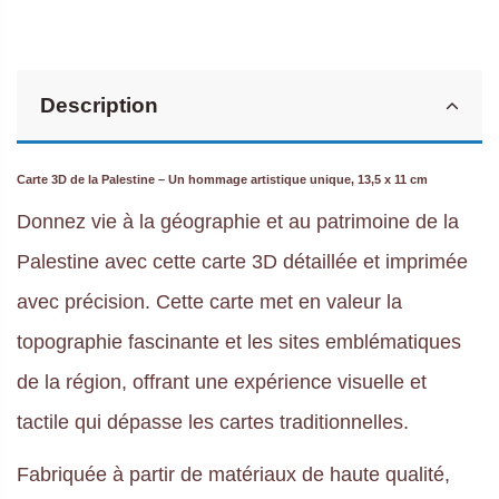
Description
Carte 3D de la Palestine – Un hommage artistique unique, 13,5 x 11 cm
Donnez vie à la géographie et au patrimoine de la
Palestine avec cette carte 3D détaillée et imprimée
avec précision. Cette carte met en valeur la
topographie fascinante et les sites emblématiques
de la région, offrant une expérience visuelle et
tactile qui dépasse les cartes traditionnelles.
Fabriquée à partir de matériaux de haute qualité,