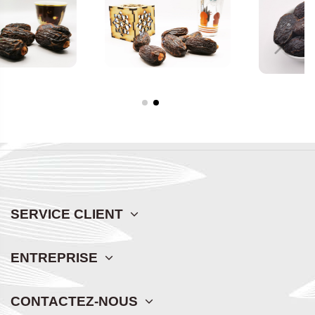
SERVICE CLIENT
ENTREPRISE
CONTACTEZ-NOUS