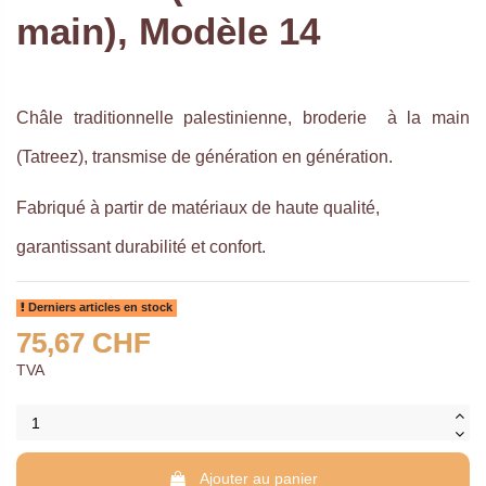
main), Modèle 14
Châle traditionnelle palestinienne,
broderie à la main
(
Tatreez), transmise de génération en génération.
Fabriqué à partir de matériaux de haute qualité,
garantissant durabilité et confort.
Derniers articles en stock
75,67 CHF
TVA
Ajouter au panier