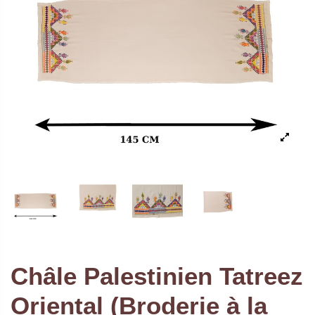
Châle Palestinien Tatreez
Oriental (Broderie à la