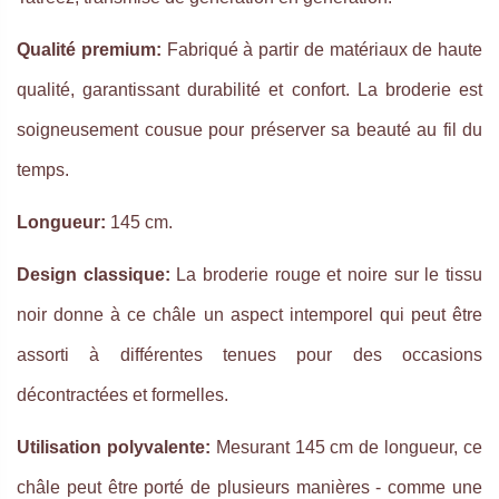
Qualité premium:
Fabriqué à partir de matériaux de haute
qualité, garantissant durabilité et confort. La broderie est
soigneusement cousue pour préserver sa beauté au fil du
temps.
Longueur:
145 cm.
Design classique:
La broderie rouge et noire sur le tissu
noir donne à ce châle un aspect intemporel qui peut être
assorti à différentes tenues pour des occasions
décontractées et formelles.
Utilisation polyvalente:
Mesurant 145 cm de longueur, ce
châle peut être porté de plusieurs manières - comme une