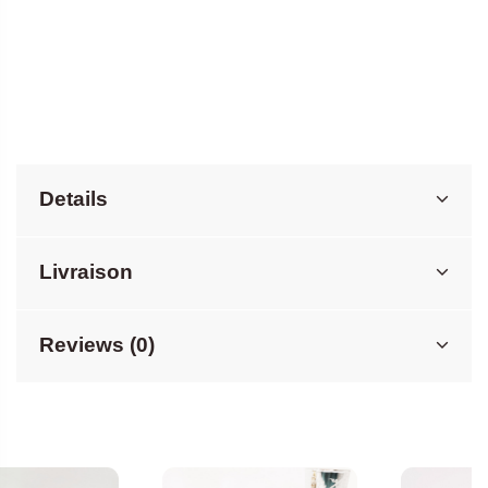
Details
Livraison
Reviews (0)