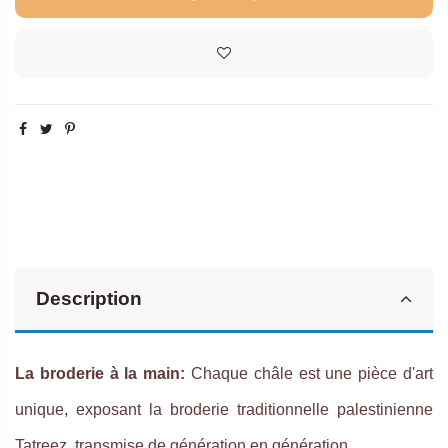
Description
La broderie à la main:
Chaque châle est une pièce d'art
unique, exposant la broderie traditionnelle palestinienne
Tatreez, transmise de génération en génération.