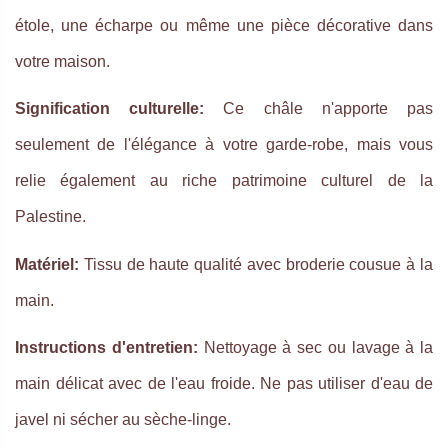
étole, une écharpe ou même une pièce décorative dans
votre maison.
Signification culturelle:
Ce châle n'apporte pas
seulement de l'élégance à votre garde-robe, mais vous
relie également au riche patrimoine culturel de la
Palestine.
Matériel:
Tissu de haute qualité avec broderie cousue à la
main.
Instructions d'entretien:
Nettoyage à sec ou lavage à la
main délicat avec de l'eau froide. Ne pas utiliser d'eau de
javel ni sécher au sèche-linge.