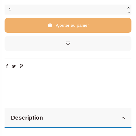
Ajouter au panier
Description