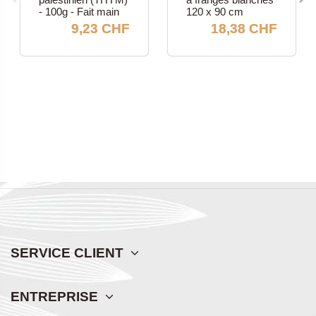
- 100g - Fait main
120 x 90 cm
9,23 CHF
18,38 CHF
SERVICE CLIENT
ENTREPRISE