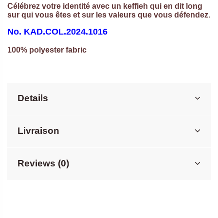
Célébrez votre identité avec un keffieh qui en dit long
sur qui vous êtes et sur les valeurs que vous défendez.
No.
KAD.COL.2024.1016
100% polyester fabric
Details
Livraison
Reviews (0)