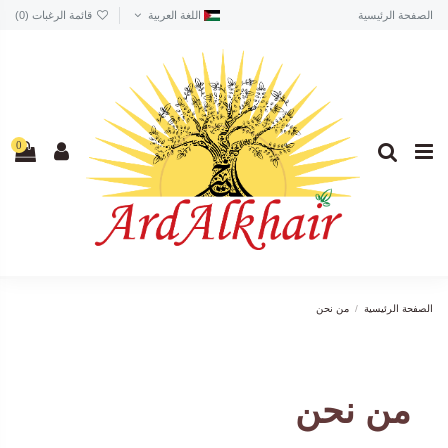
الصفحة الرئيسية
اللغة العربية
قائمة الرغبات (
0
)
0
الصفحة الرئيسية
من نحن
من نحن