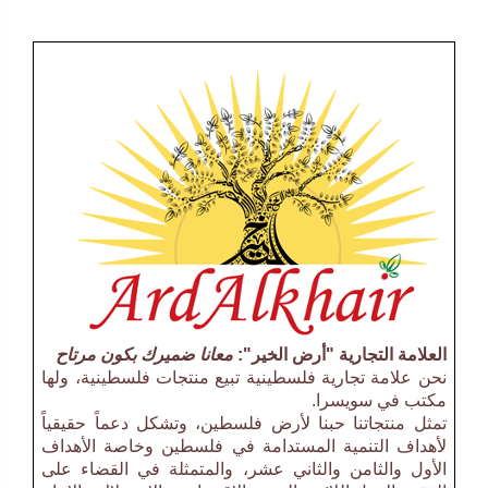
العلامة التجارية "أرض الخير":
معانا ضميرك بكون مرتاح
نحن علامة تجارية فلسطينية تبيع منتجات فلسطينية، ولها
مكتب في سويسرا.
تمثل منتجاتنا حبنا لأرض فلسطين، وتشكل دعماً حقيقياً
لأهداف التنمية المستدامة في فلسطين وخاصة الأهداف
الأول والثامن والثاني عشر، والمتمثلة في القضاء على