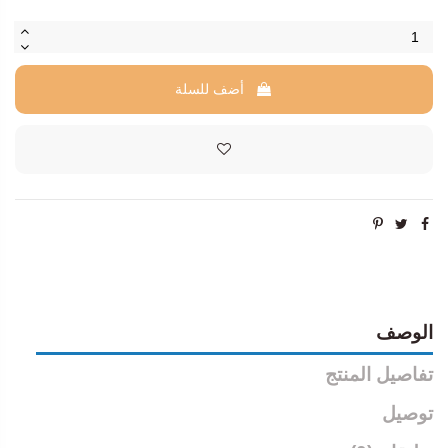
أضف للسلة
الوصف
تفاصيل المنتج
توصيل