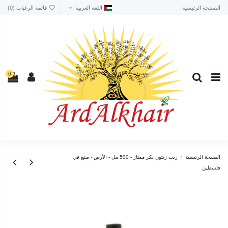
الصفحة الرئيسية
اللغة العربية
قائمة الرغبات (
0
)
0
الصفحة الرئيسية
زيت زيتون بكر ممتاز - 500 مل - الأرض - صنع في
فلسطين