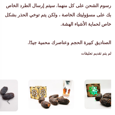
رسوم الشحن على كل منهما. سيتم إرسال الطرد الخاص
بك على مسؤوليتك الخاصة ، ولكن يتم توخي الحذر بشكل
خاص لحماية الأشياء الهشة.
الصناديق كبيرة الحجم وعناصرك محمية جيدًا.
لم يتم تقديم تعليقات