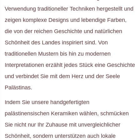
Verwendung traditioneller Techniken hergestellt und
zeigen komplexe Designs und lebendige Farben,
die von der reichen Geschichte und natürlichen
Schönheit des Landes inspiriert sind. Von
traditionellen Mustern bis hin zu modernen
Interpretationen erzählt jedes Stück eine Geschichte
und verbindet Sie mit dem Herz und der Seele
Palästinas.
Indem Sie unsere handgefertigten
palästinensischen Keramiken wählen, schmücken
Sie nicht nur Ihr Zuhause mit unvergleichlicher
Schönheit, sondern unterstützen auch lokale