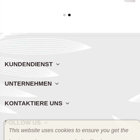
KUNDENDIENST
UNTERNEHMEN
KONTAKTIERE UNS
FOLLOW US
This website uses cookies to ensure you get the