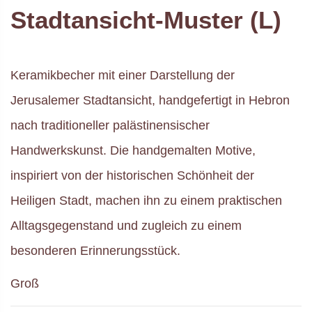
Stadtansicht-Muster (L)
Keramikbecher mit einer Darstellung der
Jerusalemer Stadtansicht, handgefertigt in Hebron
nach traditioneller palästinensischer
Handwerkskunst. Die handgemalten Motive,
inspiriert von der historischen Schönheit der
Heiligen Stadt, machen ihn zu einem praktischen
Alltagsgegenstand und zugleich zu einem
besonderen Erinnerungsstück.
Groß