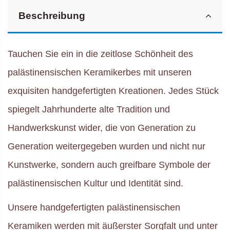
Beschreibung
Tauchen Sie ein in die zeitlose Schönheit des
palästinensischen Keramikerbes mit unseren
exquisiten handgefertigten Kreationen. Jedes Stück
spiegelt Jahrhunderte alte Tradition und
Handwerkskunst wider, die von Generation zu
Generation weitergegeben wurden und nicht nur
Kunstwerke, sondern auch greifbare Symbole der
palästinensischen Kultur und Identität sind.
Unsere handgefertigten palästinensischen
Keramiken werden mit äußerster Sorgfalt und unter