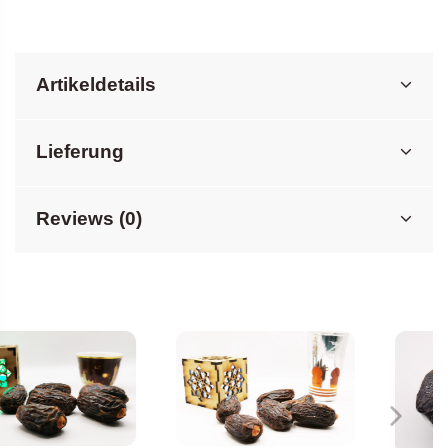
Artikeldetails
Lieferung
Reviews (0)