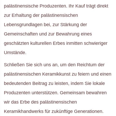
palästinensische Produzenten. Ihr Kauf trägt direkt
zur Erhaltung der palästinensischen
Lebensgrundlagen bei, zur Stärkung der
Gemeinschaften und zur Bewahrung eines
geschätzten kulturellen Erbes inmitten schwieriger
Umstände.
Schließen Sie sich uns an, um den Reichtum der
palästinensischen Keramikkunst zu feiern und einen
bedeutenden Beitrag zu leisten, indem Sie lokale
Produzenten unterstützen. Gemeinsam bewahren
wir das Erbe des palästinensischen
Keramikhandwerks für zukünftige Generationen.