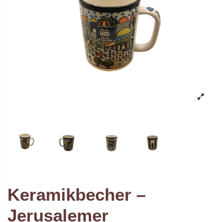
Keramikbecher –
Jerusalemer