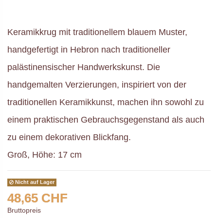
Keramikkrug mit traditionellem blauem Muster,
handgefertigt in Hebron nach traditioneller
palästinensischer Handwerkskunst. Die
handgemalten Verzierungen, inspiriert von der
traditionellen Keramikkunst, machen ihn sowohl zu
einem praktischen Gebrauchsgegenstand als auch
zu einem dekorativen Blickfang.
Groß, Höhe: 17 cm
Nicht auf Lager
48,65 CHF
Bruttopreis