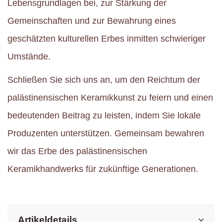
Lebensgrundlagen bei, zur Stärkung der
Gemeinschaften und zur Bewahrung eines
geschätzten kulturellen Erbes inmitten schwieriger
Umstände.
Schließen Sie sich uns an, um den Reichtum der
palästinensischen Keramikkunst zu feiern und einen
bedeutenden Beitrag zu leisten, indem Sie lokale
Produzenten unterstützen. Gemeinsam bewahren
wir das Erbe des palästinensischen
Keramikhandwerks für zukünftige Generationen.
Artikeldetails