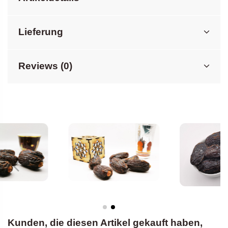
Lieferung
Reviews (0)
Kunden, die diesen Artikel gekauft haben,