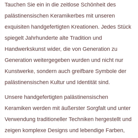
Tauchen Sie ein in die zeitlose Schönheit des
palästinensischen Keramikerbes mit unseren
exquisiten handgefertigten Kreationen. Jedes Stück
spiegelt Jahrhunderte alte Tradition und
Handwerkskunst wider, die von Generation zu
Generation weitergegeben wurden und nicht nur
Kunstwerke, sondern auch greifbare Symbole der
palästinensischen Kultur und Identität sind.
Unsere handgefertigten palästinensischen
Keramiken werden mit äußerster Sorgfalt und unter
Verwendung traditioneller Techniken hergestellt und
zeigen komplexe Designs und lebendige Farben,