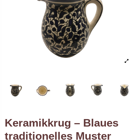
Keramikkrug – Blaues
traditionelles Muster