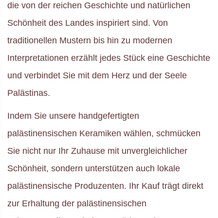
die von der reichen Geschichte und natürlichen
Schönheit des Landes inspiriert sind. Von
traditionellen Mustern bis hin zu modernen
Interpretationen erzählt jedes Stück eine Geschichte
und verbindet Sie mit dem Herz und der Seele
Palästinas.
Indem Sie unsere handgefertigten
palästinensischen Keramiken wählen, schmücken
Sie nicht nur Ihr Zuhause mit unvergleichlicher
Schönheit, sondern unterstützen auch lokale
palästinensische Produzenten. Ihr Kauf trägt direkt
zur Erhaltung der palästinensischen