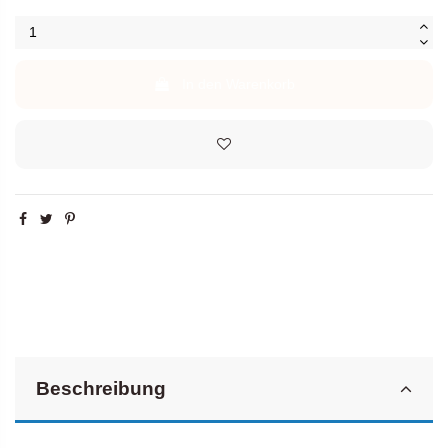
In den Warenkorb
Beschreibung