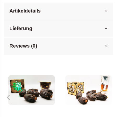
Artikeldetails
Lieferung
Reviews (0)