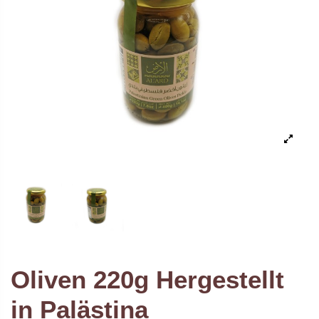
Oliven 220g Hergestellt
in Palästina