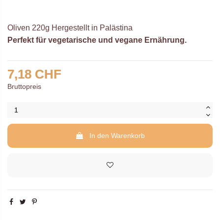
Oliven 220g Hergestellt in Palästina
Perfekt für vegetarische und vegane Ernährung.
7,18 CHF
Bruttopreis
In den Warenkorb