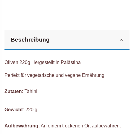
Beschreibung
Oliven 220g Hergestellt in Palästina
Perfekt für vegetarische und vegane Ernährung.
Zutaten:
Tahini
Gewicht:
220 g
Aufbewahrung:
An einem trockenen Ort aufbewahren.