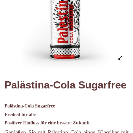
Palästina-Cola Sugarfree
Palästina-Cola Sugarfree
Freiheit für alle
Positiver Einfluss für eine bessere Zukunft
Genießen Sie mit Palestine Cola einen Klassiker mit