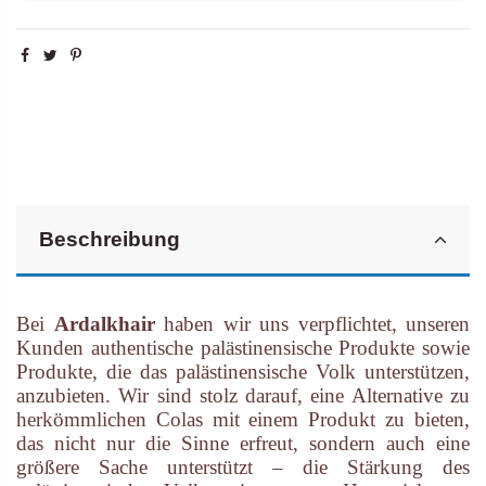
Beschreibung
Bei
Ardalkhair
haben wir uns verpflichtet, unseren
Kunden authentische palästinensische Produkte sowie
Produkte, die das palästinensische Volk unterstützen,
anzubieten. Wir sind stolz darauf, eine Alternative zu
herkömmlichen Colas mit einem Produkt zu bieten,
das nicht nur die Sinne erfreut, sondern auch eine
größere Sache unterstützt – die Stärkung des