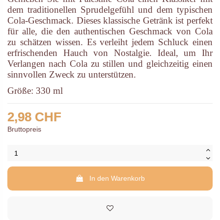
dem traditionellen Sprudelgefühl und dem typischen
Cola-Geschmack. Dieses klassische Getränk ist perfekt
für alle, die den authentischen Geschmack von Cola
zu schätzen wissen. Es verleiht jedem Schluck einen
erfrischenden Hauch von Nostalgie. Ideal, um Ihr
Verlangen nach Cola zu stillen und gleichzeitig einen
sinnvollen Zweck zu unterstützen.
Größe: 330 ml
2,98 CHF
Bruttopreis
In den Warenkorb