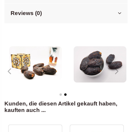
Reviews (0)
Kunden, die diesen Artikel gekauft haben,
kauften auch ...