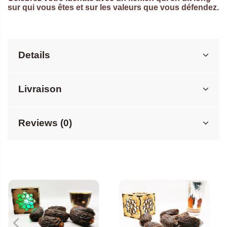
sur qui vous êtes et sur les valeurs que vous défendez.
Details
Livraison
Reviews (0)