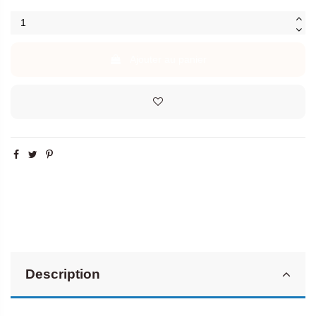
Ajouter au panier
Description