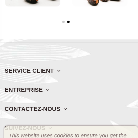
SERVICE CLIENT
ENTREPRISE
CONTACTEZ-NOUS
SUIVEZ-NOUS
This website uses cookies to ensure you get the