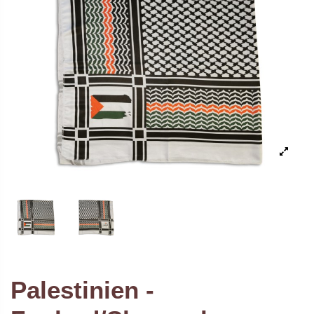
Palestinien -